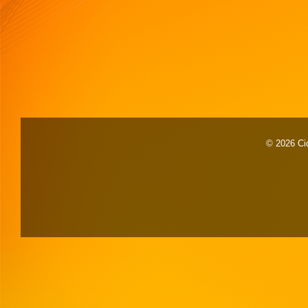
© 2026 Cid