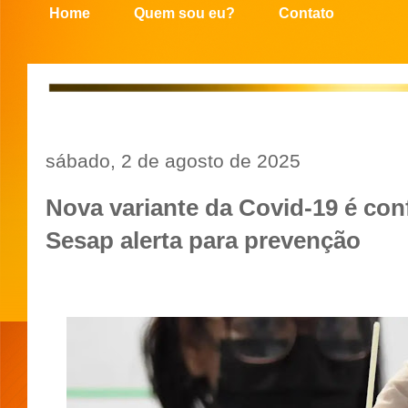
Home
Quem sou eu?
Contato
sábado, 2 de agosto de 2025
Nova variante da Covid-19 é con
Sesap alerta para prevenção