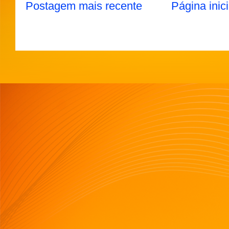
Postagem mais recente
Página inici