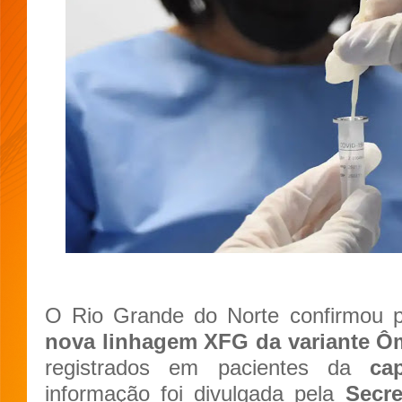
O Rio Grande do Norte confirmou
nova linhagem XFG da variante Ô
registrados em pacientes da
ca
informação foi divulgada pela
Secre