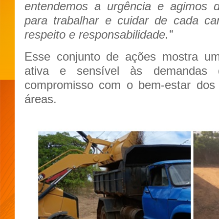
entendemos a urgência e agimos d
para trabalhar e cuidar de cada c
respeito e responsabilidade.”
Esse conjunto de ações mostra uma
ativa e sensível às demandas 
compromisso com o bem-estar dos
áreas.