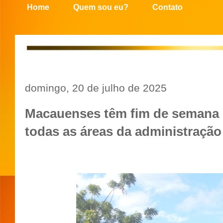
Home
Quem sou eu?
Contato
domingo, 20 de julho de 2025
Macauenses têm fim de semana
todas as áreas da administração