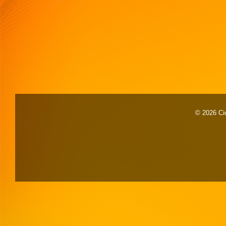
© 2026 Cid