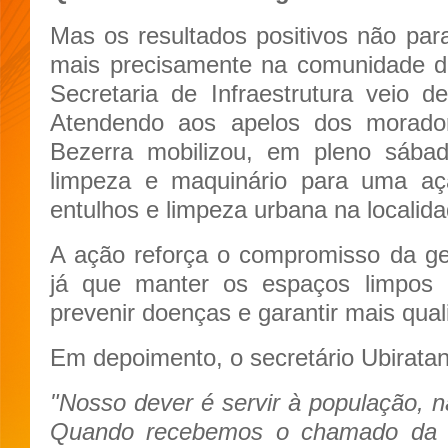
Mas os resultados positivos não para
mais precisamente na comunidade d
Secretaria de Infraestrutura veio de
Atendendo aos apelos dos moradore
Bezerra mobilizou, em pleno sába
limpeza e maquinário para uma açã
entulhos e limpeza urbana na localida
A ação reforça o compromisso da ge
já que manter os espaços limpo
prevenir doenças e garantir mais qual
Em depoimento, o secretário Ubirata
"Nosso dever é servir à população, n
Quando recebemos o chamado da 