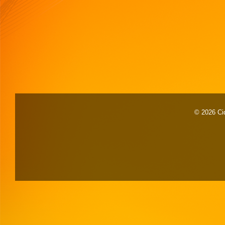
© 2026 Cid