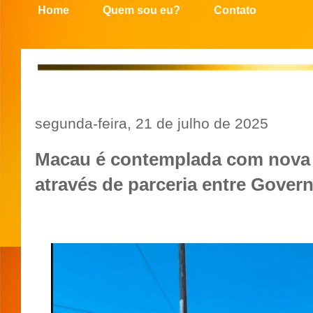
Home
Quem sou eu?
Contato
segunda-feira, 21 de julho de 2025
Macau é contemplada com nova
através de parceria entre Gover