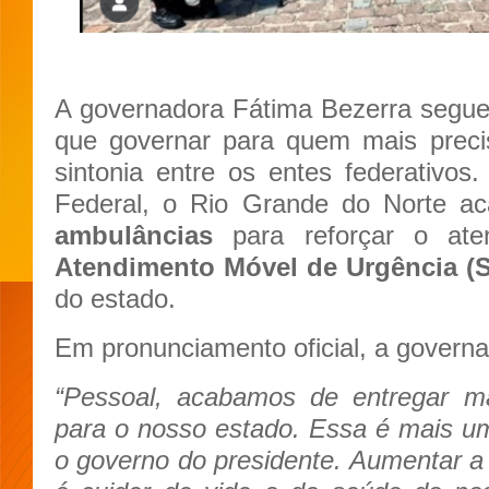
A governadora Fátima Bezerra segue
que governar para quem mais preci
sintonia entre os entes federativo
Federal, o Rio Grande do Norte a
ambulâncias
para reforçar o at
Atendimento Móvel de Urgência 
do estado.
Em pronunciamento oficial, a govern
“Pessoal, acabamos de entregar m
para o nosso estado. Essa é mais u
o governo do presidente. Aumentar 