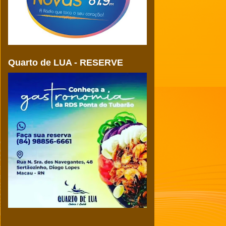
Quarto de LUA - RESERVE