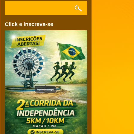
Click e inscreva-se