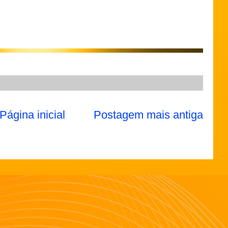
Página inicial
Postagem mais antiga