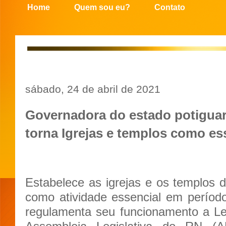
Home
Quem sou eu?
Contato
sábado, 24 de abril de 2021
Governadora do estado potiguar
torna Igrejas e templos como es
Estabelece as igrejas e os templos d
como atividade essencial em períod
regulamenta seu funcionamento a Le