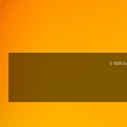
© 2026 Cid