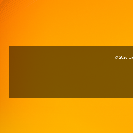
© 2026 Cid