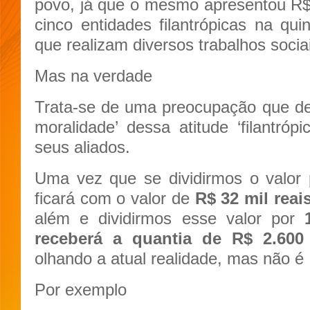
povo, já que o mesmo apresentou R
cinco entidades filantrópicas na quin
que realizam diversos trabalhos socia
Mas na verdade
Trata-se de uma preocupação que de
moralidade’ dessa atitude ‘filantró
seus aliados.
Uma vez que se dividirmos o valor
ficará com o valor de
R$ 32 mil rea
além e dividirmos esse valor por
receberá a quantia de R$ 2.600 
olhando a atual realidade, mas não é 
Por exemplo