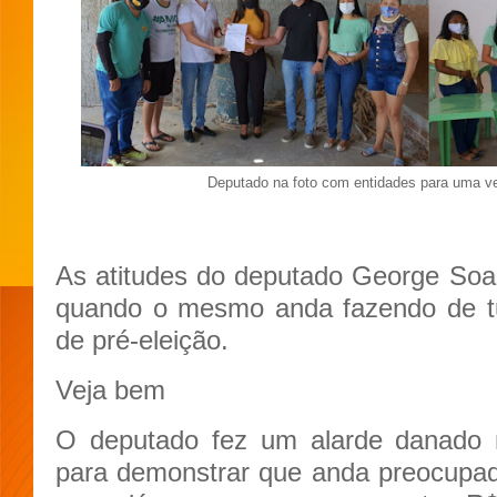
Deputado na foto com entidades para uma v
As atitudes do deputado George Soa
quando o mesmo anda fazendo de t
de pré-eleição.
Veja bem
O deputado fez um alarde danado 
para demonstrar que anda preocupa