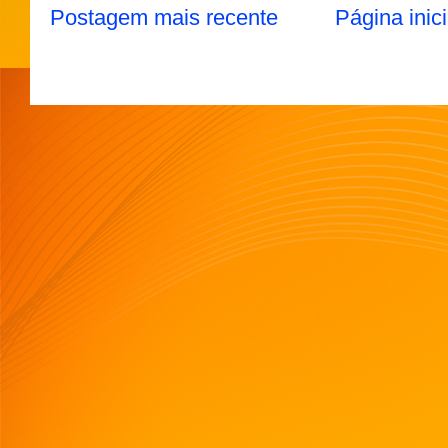
Postagem mais recente
Página inici