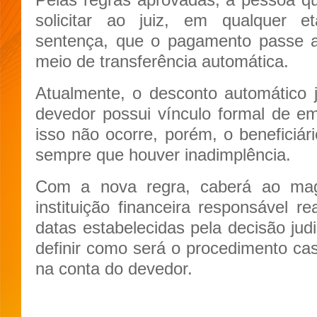
solicitar ao juiz, em qualquer 
sentença, que o pagamento passe a
meio de transferência automática.
Atualmente, o desconto automático 
devedor possui vínculo formal de 
isso não ocorre, porém, o beneficiári
sempre que houver inadimplência.
Com a nova regra, caberá ao mag
instituição financeira responsável re
datas estabelecidas pela decisão jud
definir como será o procedimento cas
na conta do devedor.