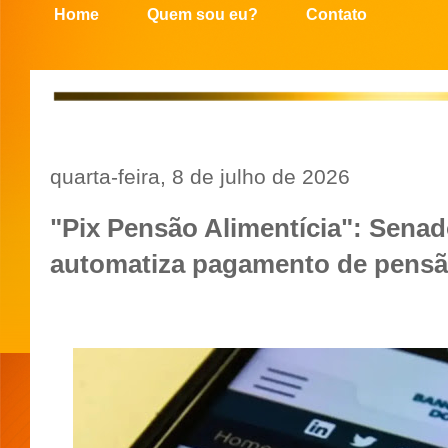
Home
Quem sou eu?
Contato
quarta-feira, 8 de julho de 2026
"Pix Pensão Alimentícia": Senad
automatiza pagamento de pensão