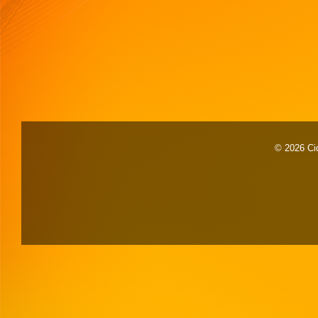
© 2026 Cid