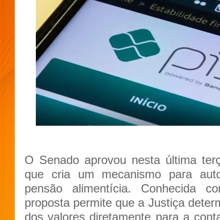
O Senado aprovou nesta última terça-
que cria um mecanismo para aut
pensão alimentícia. Conhecida 
proposta permite que a Justiça deter
dos valores diretamente para a conta