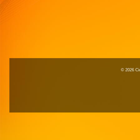
© 2026 Cid