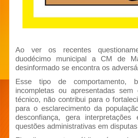
Ao ver os recentes questionam
duodécimo municipal a CM de Ma
desinformado se encontra os adversár
Esse tipo de comportamento, b
incompletas ou apresentadas sem o
técnico, não contribui para o fortal
para o esclarecimento da população
desconfiança, gera interpretações
questões administrativas em disputas