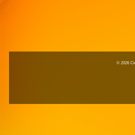
© 2026 Cid