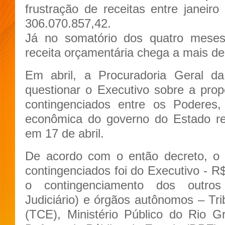
frustração de receitas entre janei
306.070.857,42.
Já no somatório dos quatro meses
receita orçamentária chega a mais d
Em abril, a Procuradoria Geral d
questionar o Executivo sobre a prop
contingenciados entre os Poderes,
econômica do governo do Estado re
em 17 de abril.
De acordo com o então decreto, o 
contingenciados foi do Executivo - R
o contingenciamento dos outros
Judiciário) e órgãos autônomos – Tr
(TCE), Ministério Público do Rio 