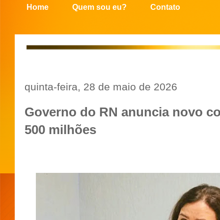
Home
Quem sou eu?
Contato
quinta-feira, 28 de maio de 2026
Governo do RN anuncia novo co
500 milhões