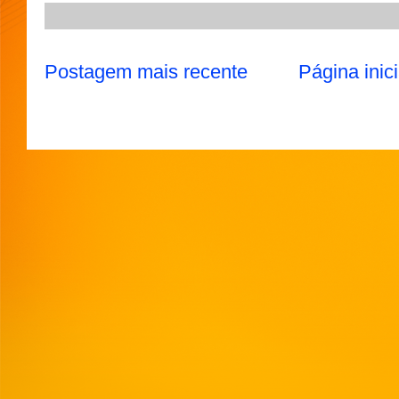
Postagem mais recente
Página inici