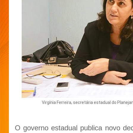
Virgínia Ferreira, secretária estadual do Plan
O governo estadual publica novo de