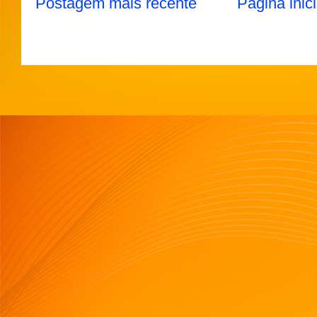
Postagem mais recente
Página inici