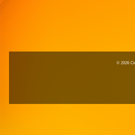
© 2026 Cid