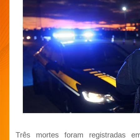
Três mortes foram registradas e