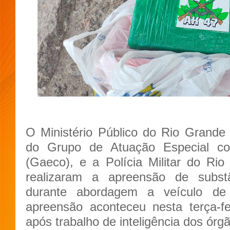
O Ministério Público do Rio Grande
do Grupo de Atuação Especial co
(Gaeco), e a Polícia Militar do R
realizaram a apreensão de subst
durante abordagem a veículo de t
apreensão aconteceu nesta terça-f
após trabalho de inteligência dos órg