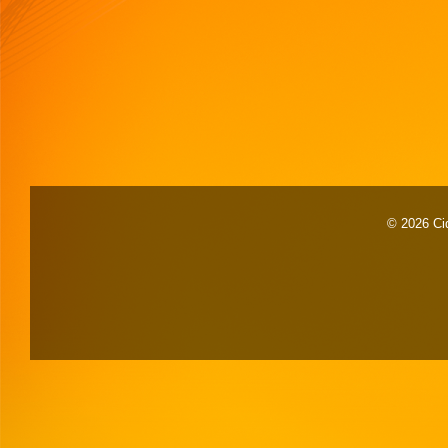
© 2026 Cid