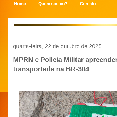
Home
Quem sou eu?
Contato
quarta-feira, 22 de outubro de 2025
MPRN e Polícia Militar apreend
transportada na BR-304