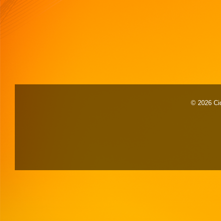
© 2026 Cid