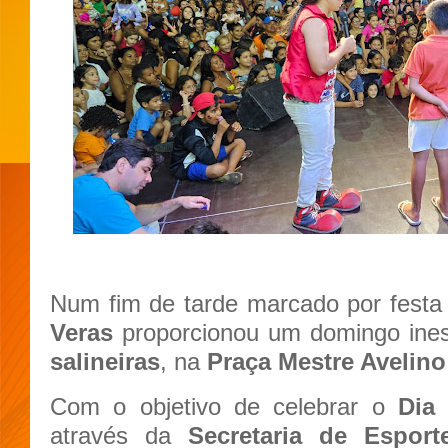
Num fim de tarde marcado por festa e
Veras
proporcionou um domingo ines
salineiras
, na
Praça Mestre Avelino
Com o objetivo de celebrar o
Dia
através da
Secretaria de Esport