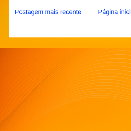
Postagem mais recente
Página inici