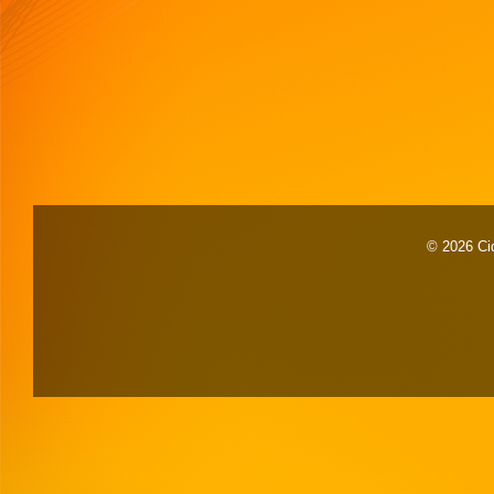
© 2026 Cid