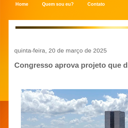
Home
Quem sou eu?
Contato
quinta-feira, 20 de março de 2025
Congresso aprova projeto que d