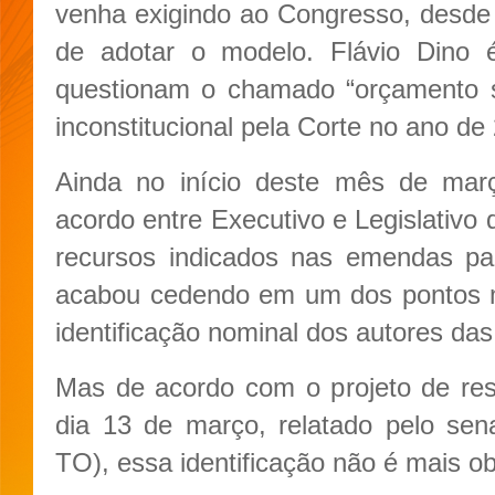
venha exigindo ao Congresso, desde
de adotar o modelo. Flávio Dino 
questionam o chamado “orçamento se
inconstitucional pela Corte no ano de
Ainda no início deste mês de ma
acordo entre Executivo e Legislativo
recursos indicados nas emendas pa
acabou cedendo em um dos pontos m
identificação nominal dos autores d
Mas de acordo com o projeto de res
dia 13 de março, relatado pelo se
TO), essa identificação não é mais obr