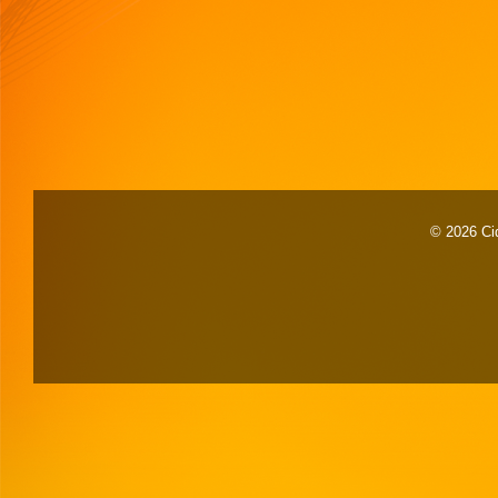
© 2026 Cid