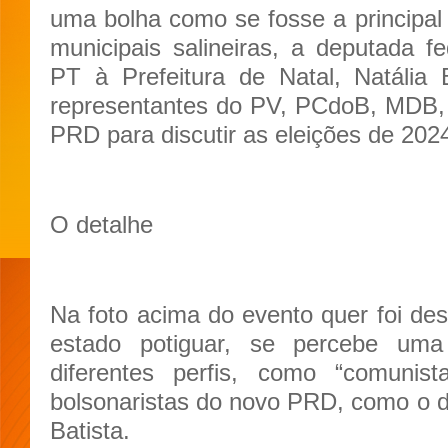
uma bolha como se fosse a principal 
municipais salineiras, a deputada fe
PT à Prefeitura de Natal, Natália
representantes do PV, PCdoB, MDB, 
PRD para discutir as eleições de 202
O detalhe
Na foto acima do evento quer foi des
estado potiguar, se percebe uma
diferentes perfis, como “comun
bolsonaristas do novo PRD, como o dir
Batista.