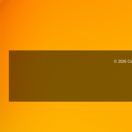
© 2026 Cid