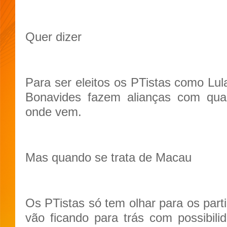
Quer dizer
Para ser eleitos os PTistas como Lul
Bonavides fazem alianças com qua
onde vem.
Mas quando se trata de Macau
Os PTistas só tem olhar para os part
vão ficando para trás com possibili