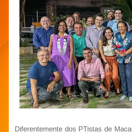
Diferentemente dos PTistas de Maca