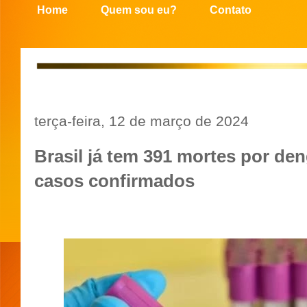
Home
Quem sou eu?
Contato
terça-feira, 12 de março de 2024
Brasil já tem 391 mortes por de
casos confirmados