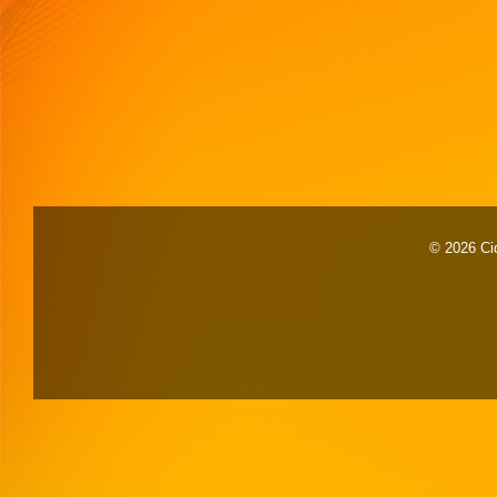
© 2026 Cid