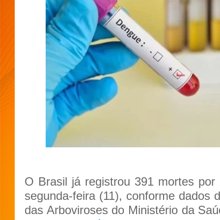
O Brasil já registrou 391 mortes por
segunda-feira (11), conforme dados 
das Arboviroses do Ministério da Sa