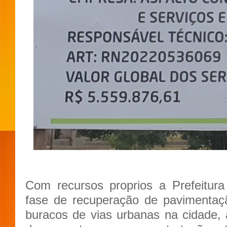
Com recursos proprios a Prefeitu
fase de recuperação de pavimentaç
buracos de vias urbanas na cidade,