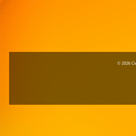
© 2026 Cid