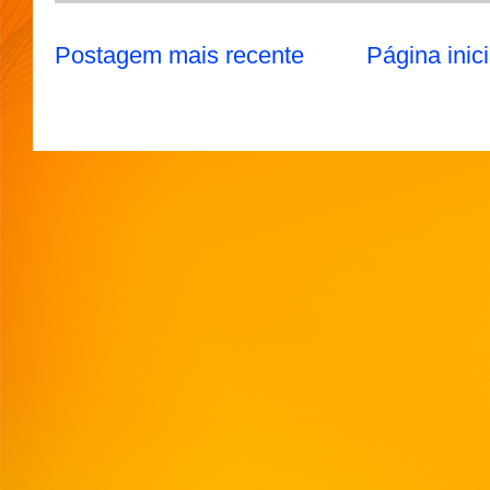
Postagem mais recente
Página inici