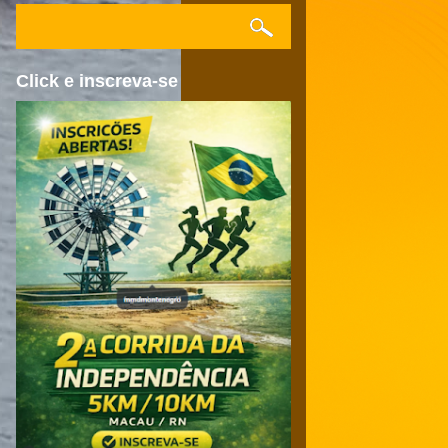
Click e inscreva-se