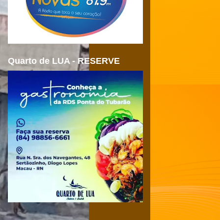
Quarto de LUA - RESERVE