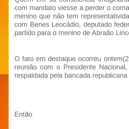
com mandato viesse a perder o coma
menino que não tem representativida
com Benes Leocádio, deputado feder
partido para o menino de Abraão Linc
O fato em destaque ocorreu ontem(2
reunião com o Presidente Nacional,
respaldada pela bancada republicana
Então