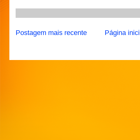
Postagem mais recente
Página inici