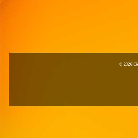
© 2026 Cid