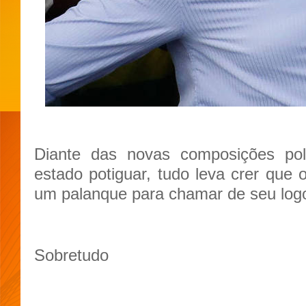
Diante das novas composições po
estado potiguar, tudo leva crer que 
um palanque para chamar de seu logo
Sobretudo