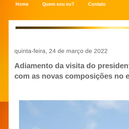
Home
Quem sou eu?
Contato
quinta-feira, 24 de março de 2022
Adiamento da visita do presiden
com as novas composições no e