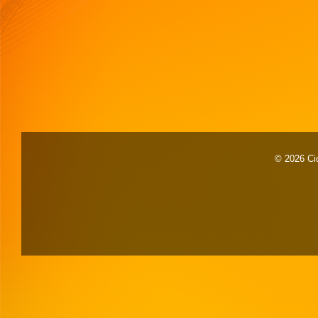
© 2026 Cid