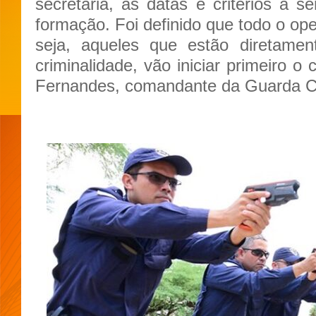
secretaria, as datas e critérios a s
formação. Foi definido que todo o ope
seja, aqueles que estão diretame
criminalidade, vão iniciar primeiro o 
Fernandes, comandante da Guarda Civ