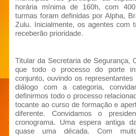
horária mínima de 160h, com 400
turmas foram definidas por Alpha, Br
Zulu. Inicialmente, os agentes com t
receberão prioridade.
Titular da Secretaria de Segurança, 
que todo o processo do porte inst
conjunto, ouvindo os representantes 
diálogo com a categoria, convid
definirmos todo o processo relacionad
tocante ao curso de formação e aperf
diferente. Convidamos o preside
cronograma. Uma espera antiga d
quase uma década. Com muito