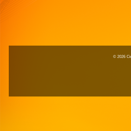
© 2026 Cid