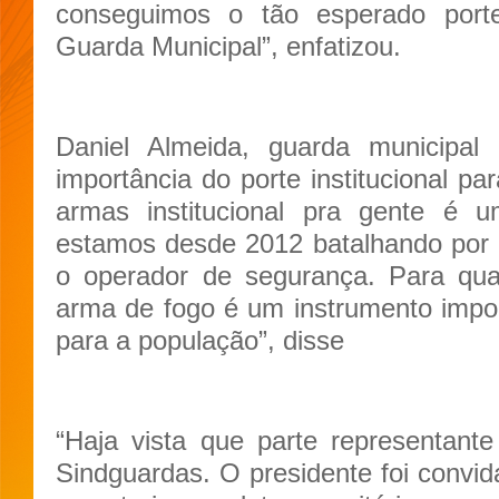
conseguimos o tão esperado porte 
Guarda Municipal”, enfatizou.
Daniel Almeida, guarda municipa
importância do porte institucional pa
armas institucional pra gente é 
estamos desde 2012 batalhando por 
o operador de segurança. Para qualqu
arma de fogo é um instrumento impo
para a população”, disse
“Haja vista que parte representant
Sindguardas. O presidente foi convid