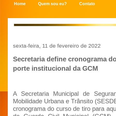
Home
Quem sou eu?
Contato
sexta-feira, 11 de fevereiro de 2022
Secretaria define cronograma do
porte institucional da GCM
A Secretaria Municipal de Seguran
Mobilidade Urbana e Trânsito (SESD
cronograma do curso de tiro para aqui