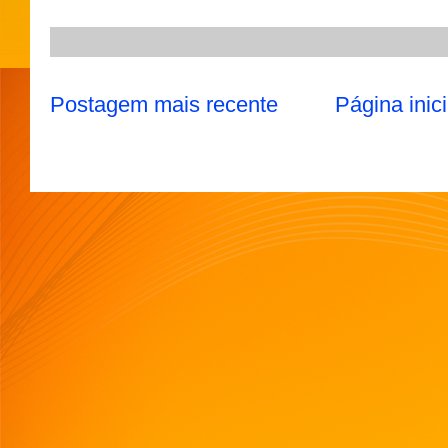
Postagem mais recente
Página inici