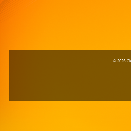
© 2026 Cid