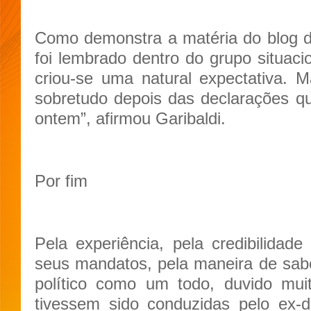
Como demonstra a matéria do blog
foi lembrado dentro do grupo situacio
criou-se uma natural expectativa. 
sobretudo depois das declarações q
ontem”, afirmou Garibaldi.
Por fim
Pela experiência, pela credibilida
seus mandatos, pela maneira de sab
político como um todo, duvido muit
tivessem sido conduzidas pelo ex-