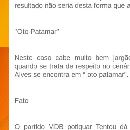
resultado não seria desta forma que a
"Oto Patamar"
Neste caso cabe muito bem jargã
quando se trata de respeito no cenár
Alves se encontra em “ oto patamar”.
Fato
O partido MDB potiguar Tentou d