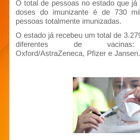
O total de pessoas no estado que j
doses do imunizante é de 730 mi
pessoas totalmente imunizadas.
O estado já recebeu um total de 3.27
diferentes de vacinas: C
Oxford/AstraZeneca, Pfizer e Jansen