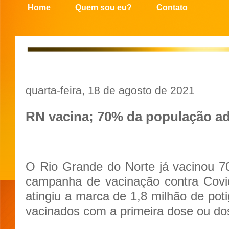
Home
Quem sou eu?
Contato
quarta-feira, 18 de agosto de 2021
RN vacina; 70% da população ad
O Rio Grande do Norte já vacinou 7
campanha de vacinação contra Covi
atingiu a marca de 1,8 milhão de pot
vacinados com a primeira dose ou do