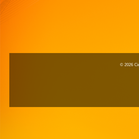
© 2026 Cid