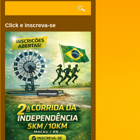
Click e inscreva-se