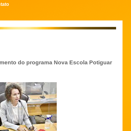
tato
mento do programa Nova Escola Potiguar