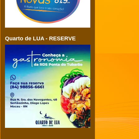
Quarto de LUA - RESERVE