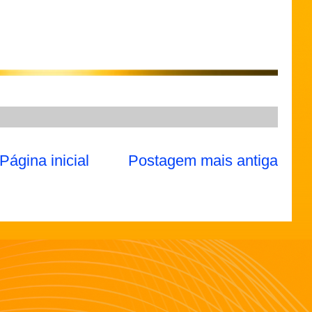
Página inicial
Postagem mais antiga