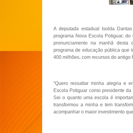
A deputada estadual Isolda Dantas
programa Nova Escola Potiguar, do 
pronunciamento na manhã desta qu
programa de educação pública que t
400 milhões, com recursos do antigo 
“Quero ressaltar minha alegria e
Escola Potiguar como presidente da
Sei o quanto uma escola é important
transformou a minha e tem transfor
acompanhar o maior investimento que 