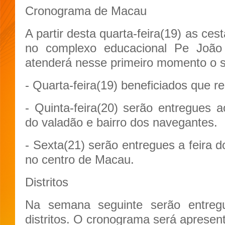
Cronograma de Macau
A partir desta quarta-feira(19) as ce
no complexo educacional Pe João 
atenderá nesse primeiro momento o 
- Quarta-feira(19) beneficiados que 
- Quinta-feira(20) serão entregues 
do valadão e bairro dos navegantes.
- Sexta(21) serão entregues a feira 
no centro de Macau.
Distritos
Na semana seguinte serão entreg
distritos. O cronograma será apresen