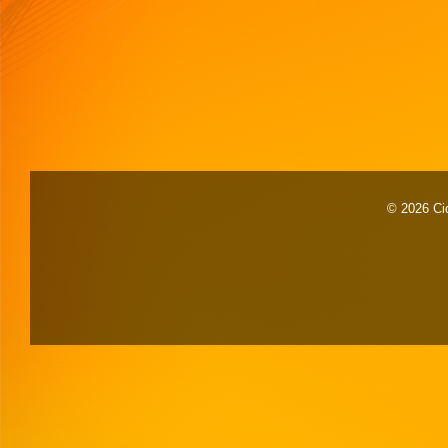
© 2026 Cid