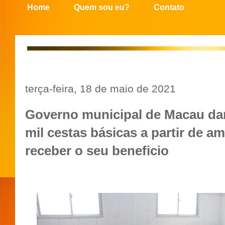
Home
Quem sou eu?
Contato
terça-feira, 18 de maio de 2021
Governo municipal de Macau dará
mil cestas básicas a partir de a
receber o seu beneficio