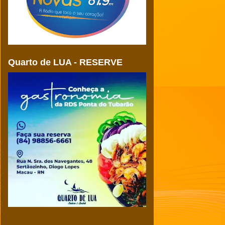
Quarto de LUA - RESERVE