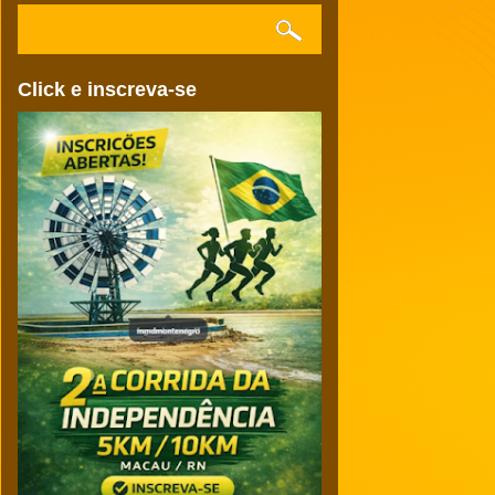
Click e inscreva-se