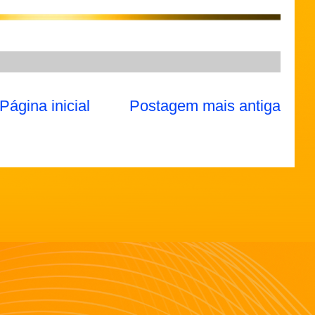
Página inicial
Postagem mais antiga