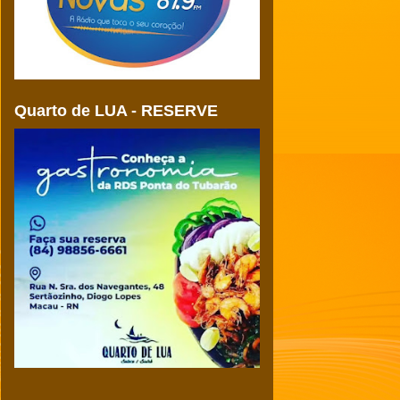
Quarto de LUA - RESERVE