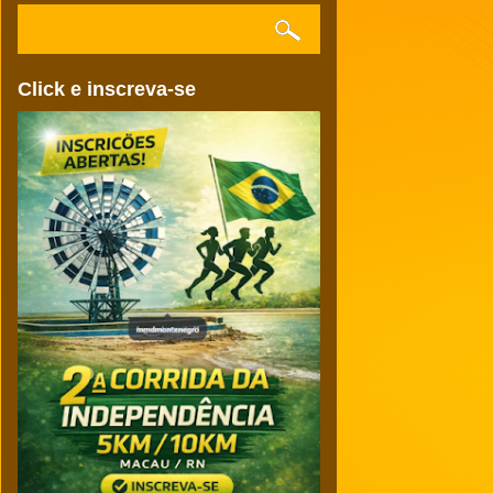
Click e inscreva-se