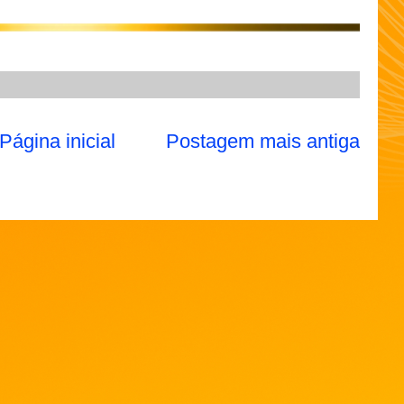
Página inicial
Postagem mais antiga