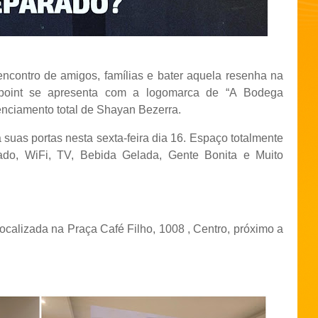
ncontro de amigos, famílias e bater aquela resenha na
 point se apresenta com a logomarca de “A Bodega
enciamento total de Shayan Bezerra.
 suas portas nesta sexta-feira dia 16. Espaço totalmente
do, WiFi, TV, Bebida Gelada, Gente Bonita e Muito
ocalizada na Praça Café Filho, 1008 , Centro, próximo a