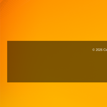
© 2026 Cid