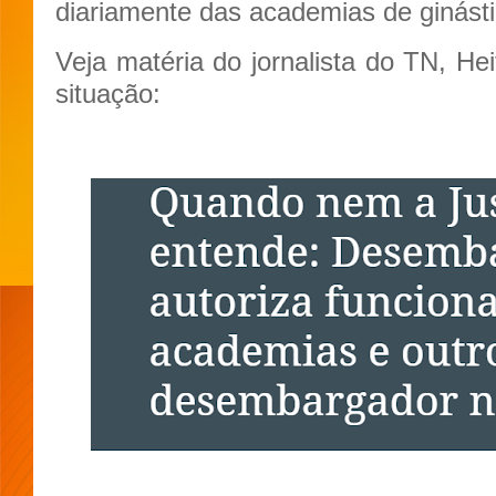
diariamente das academias de ginásti
Veja matéria do jornalista do TN, He
situação: