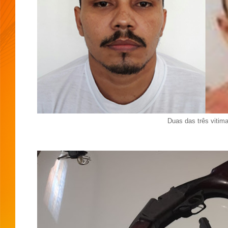
Duas das três vitim