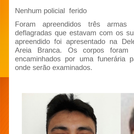
Nenhum policial ferido
Foram apreendidos três armas
deflagradas que estavam com os sus
apreendido foi apresentado na Dele
Areia Branca. Os corpos foram r
encaminhados por uma funerária 
onde serão examinados.