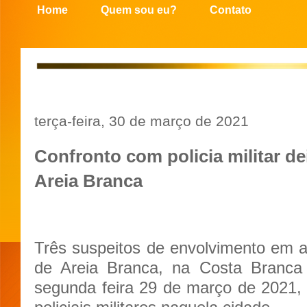
Home
Quem sou eu?
Contato
terça-feira, 30 de março de 2021
Confronto com policia militar d
Areia Branca
Três suspeitos de envolvimento em a
de Areia Branca, na Costa Branca 
segunda feira 29 de março de 2021,