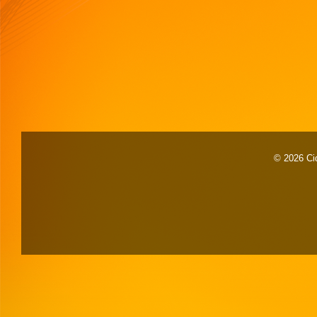
© 2026 Cid