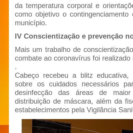
da temperatura corporal e orientaç
como objetivo o contingenciamento
município.
IV Conscientização e prevenção n
Mais um trabalho de conscientizaçã
combate ao coronavírus foi realizado 
.
Cabeço recebeu a blitz educativa,
sobre os cuidados necessários par
desinfecção das áreas de maior 
distribuição de máscara, além da fis
estabelecimentos pela Vigilância Sanit