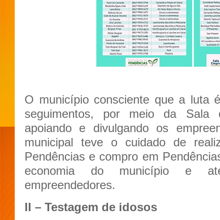
O município consciente que a luta 
seguimentos, por meio da Sala 
apoiando e divulgando os empreen
municipal teve o cuidado de rea
Pendências e compro em Pendências”, 
economia do município e at
empreendedores.
II – Testagem de idosos