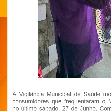
A Vigilância Municipal de Saúde mo
consumidores que frequentaram o M
no último sábado, 27 de Junho. Com 