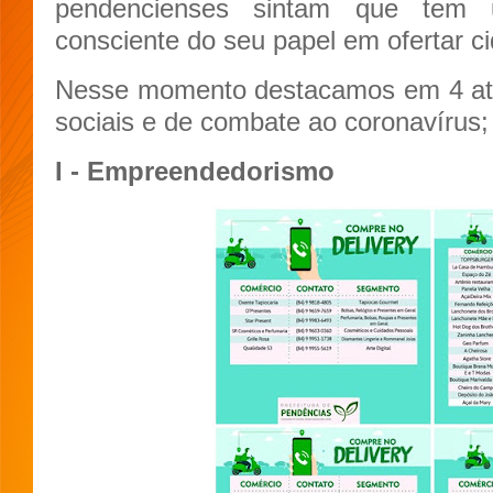
pendencienses sintam que tem 
consciente do seu papel em ofertar c
Nesse momento destacamos em 4 at
sociais e de combate ao coronavírus;
I - Empreendedorismo