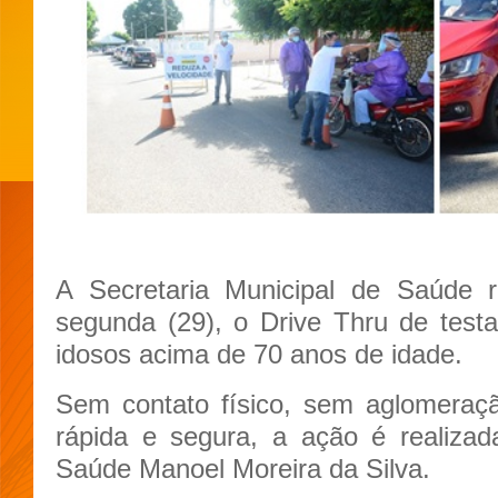
A Secretaria Municipal de Saúde r
segunda (29), o Drive Thru de test
idosos acima de 70 anos de idade.
Sem contato físico, sem aglomeraç
rápida e segura, a ação é realiza
Saúde Manoel Moreira da Silva.