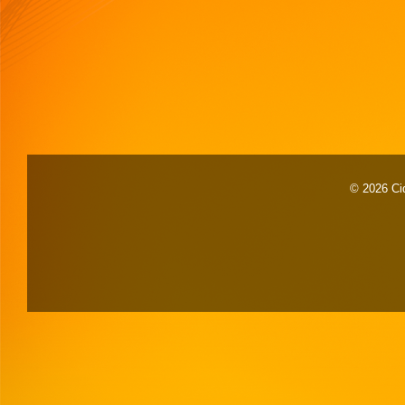
© 2026 Cid