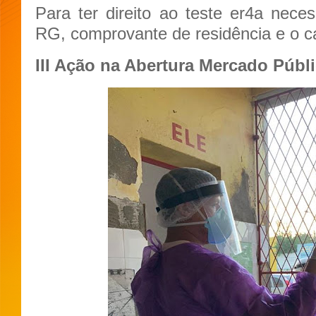
Para ter direito ao teste er4a nece
RG, comprovante de residência e o 
III Ação na Abertura Mercado Públ