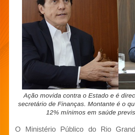
Ação movida contra o Estado e é dire
secretário de Finanças. Montante é o que
12% mínimos em saúde previst
O Ministério Público do Rio Gra