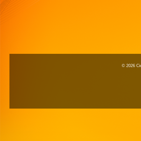
© 2026 Cid