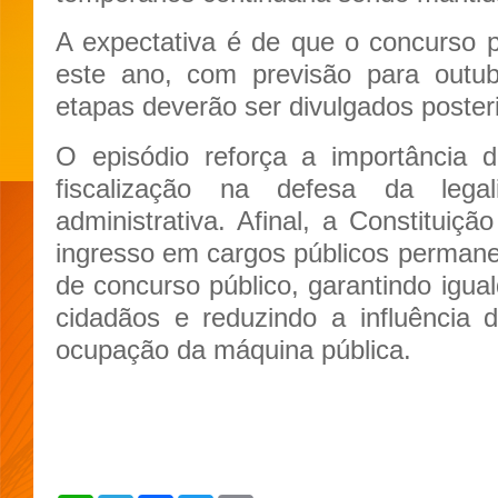
A expectativa é de que o concurso pú
este ano, com previsão para outub
etapas deverão ser divulgados poste
O episódio reforça a importância 
fiscalização na defesa da lega
administrativa. Afinal, a Constituiç
ingresso em cargos públicos permane
de concurso público, garantindo igua
cidadãos e reduzindo a influência d
ocupação da máquina pública.