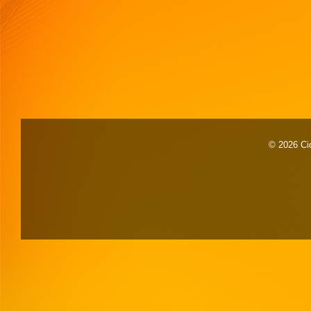
© 2026 Cid