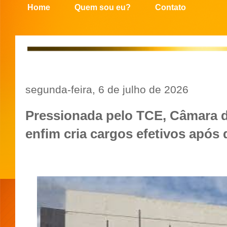
Home
Quem sou eu?
Contato
segunda-feira, 6 de julho de 2026
Pressionada pelo TCE, Câmara d
enfim cria cargos efetivos após