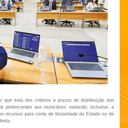
i que trata dos critérios e prazos de distribuição das
 pertencentes aos municípios, vedando, inclusive, a
os recursos para conta de titularidade do Estado ou de
ireta.