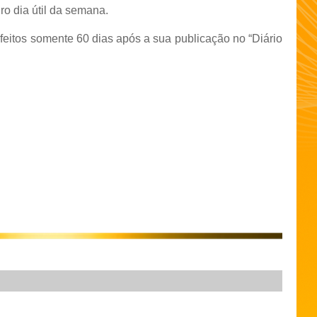
ro dia útil da semana.
feitos somente 60 dias após a sua publicação no “Diário