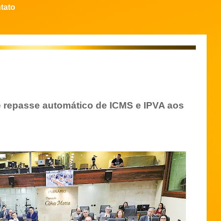
tato
 repasse automático de ICMS e IPVA aos