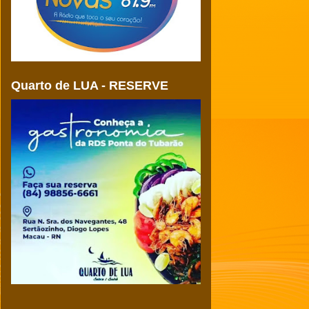
Quarto de LUA - RESERVE