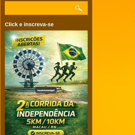
Click e inscreva-se