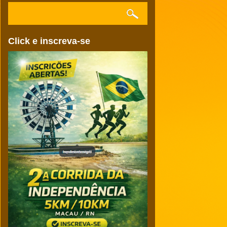
Click e inscreva-se