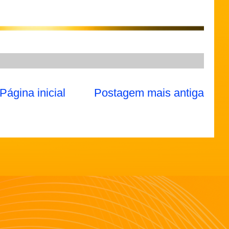
Página inicial
Postagem mais antiga