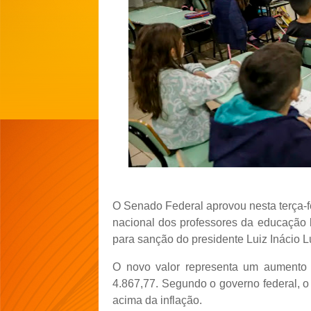
O Senado Federal aprovou nesta terça-fei
nacional dos professores da educação 
para sanção do presidente Luiz Inácio Lu
O novo valor representa um aumento 
4.867,77. Segundo o governo federal, o
acima da inflação.