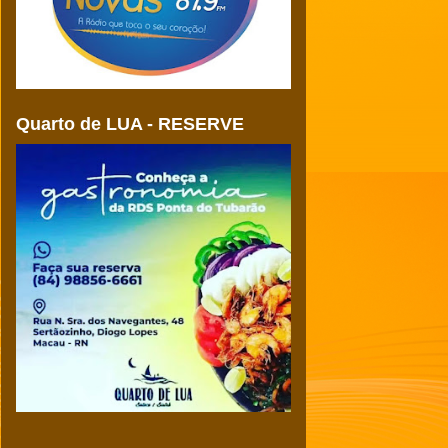
Quarto de LUA - RESERVE