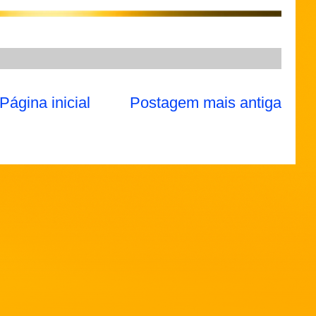
Página inicial
Postagem mais antiga