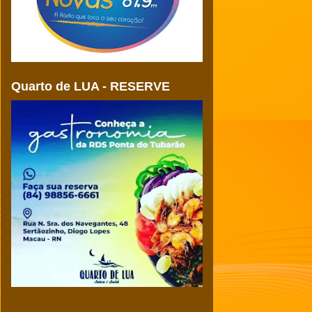
Quarto de LUA - RESERVE