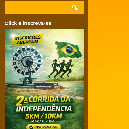
Click e inscreva-se