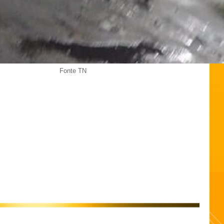
Fonte TN