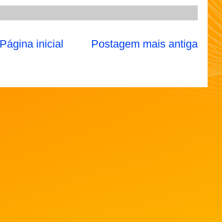
Página inicial
Postagem mais antiga