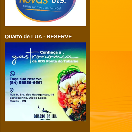
Quarto de LUA - RESERVE