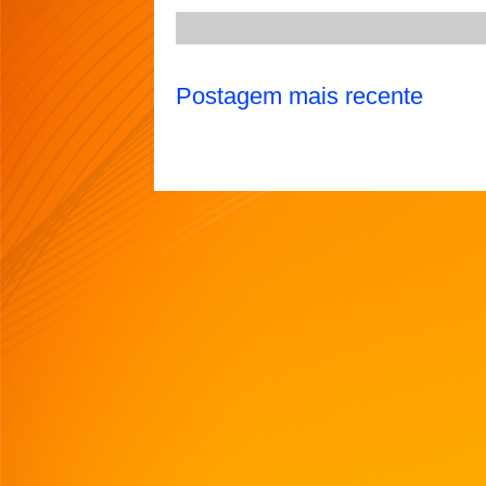
Postagem mais recente