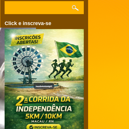
Click e inscreva-se