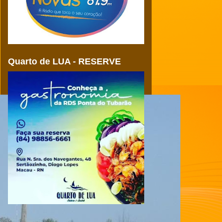
Quarto de LUA - RESERVE