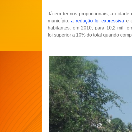
Já em termos proporcionais, a cidade d
município,
a redução foi expressiva
e 
habitantes, em 2010, para 10,2 mil, 
foi superior a 10% do total quando com