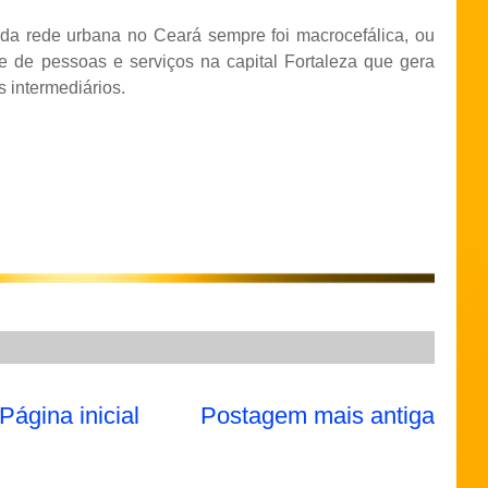
o da rede urbana no Ceará sempre foi macrocefálica, ou
 de pessoas e serviços na capital Fortaleza que gera
s intermediários.
Página inicial
Postagem mais antiga