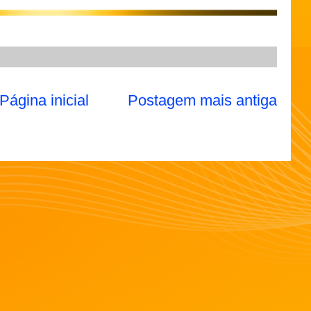
Página inicial
Postagem mais antiga