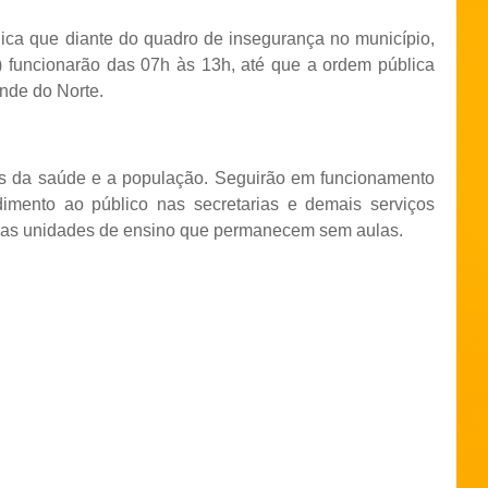
ica que diante do quadro de insegurança no município,
funcionarão das 07h às 13h, até que a ordem pública
nde do Norte.
es da saúde e a população. Seguirão em funcionamento
dimento ao público nas secretarias e demais serviços
das unidades de ensino que permanecem sem aulas.