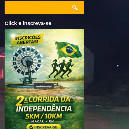
Click e inscreva-se