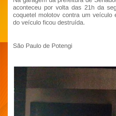
aconteceu por volta das 21h da se
coquetel molotov contra um veículo e
do veículo ficou destruída.
São Paulo de Potengi