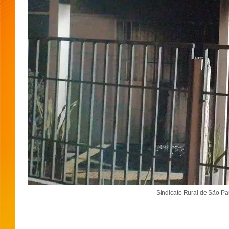
Sindicato Rural de São Pa