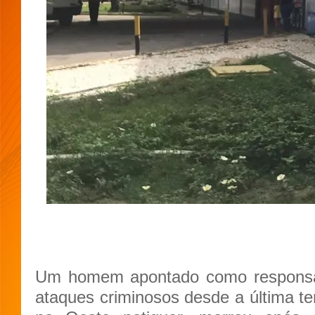
Um homem apontado como responsá
ataques criminosos desde a última te