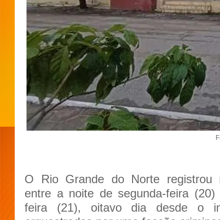
F
O Rio Grande do Norte registrou 
entre a noite de segunda-feira (20
feira (21), oitavo dia desde o i