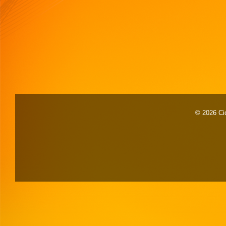
© 2026 Cid