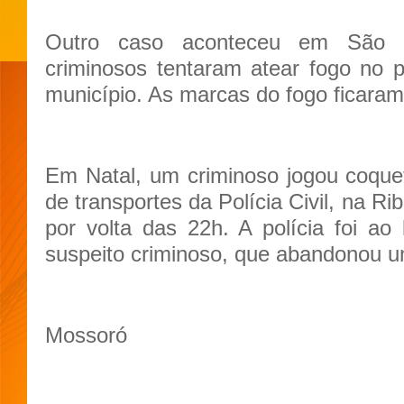
Outro caso aconteceu em São P
criminosos tentaram atear fogo no pr
município. As marcas do fogo ficaram
Em Natal, um criminoso jogou coquet
de transportes da Polícia Civil, na Ri
por volta das 22h. A polícia foi ao 
suspeito criminoso, que abandonou u
Mossoró