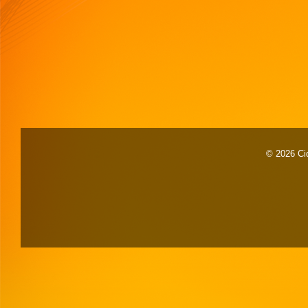
© 2026 Cid