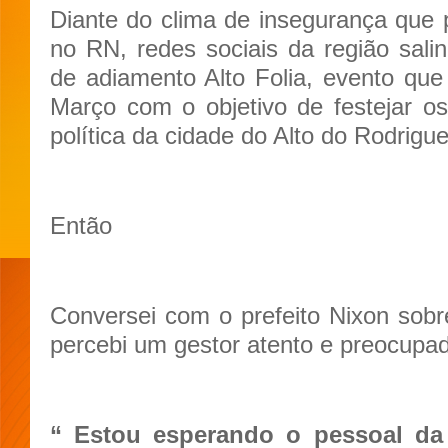
Diante do clima de insegurança que 
no RN, redes sociais da região salin
de adiamento Alto Folia, evento qu
Março com o objetivo de festejar 
política da cidade do Alto do Rodrigue
Então
Conversei com o prefeito Nixon sob
percebi um gestor atento e preocupa
“ Estou esperando o pessoal da 