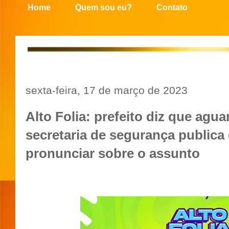
Home
Quem sou eu?
Contato
sexta-feira, 17 de março de 2023
Alto Folia: prefeito diz que agu
secretaria de segurança publica
pronunciar sobre o assunto