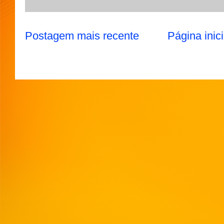
Postagem mais recente
Página inici