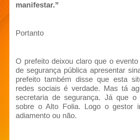
manifestar.”
Portanto
O prefeito deixou claro que o evento
de segurança pública apresentar sina
prefeito também disse que esta si
redes sociais é verdade. Mas tá a
secretaria de segurança. Já que 
sobre o Alto Folia. Logo o gestor 
adiamento ou não.