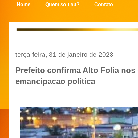
Home
Quem sou eu?
Contato
terça-feira, 31 de janeiro de 2023
Prefeito confirma Alto Folia nos
emancipacao politica