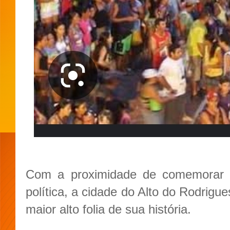
Com a proximidade de comemorar
política, a cidade do Alto do Rodrigue
maior alto folia de sua história.