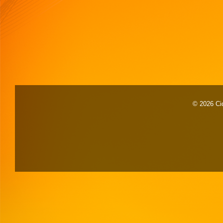
© 2026 Cid