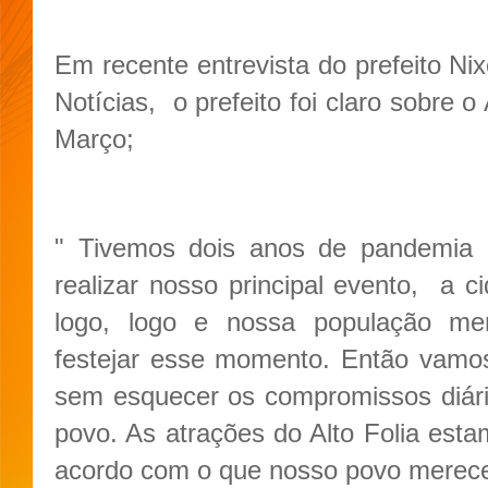
Em recente entrevista do prefeito 
Notícias, o prefeito foi claro sobre 
Março;
" Tivemos dois anos de pandemia
realizar nosso principal evento, a
logo, logo e nossa população me
festejar esse momento. Então vamos
sem esquecer os compromissos diár
povo. As atrações do Alto Folia esta
acordo com o que nosso povo merece