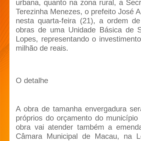
urbana, quanto na zona rural, a Secr
Terezinha Menezes, o prefeito José 
nesta quarta-feira (21), a ordem de
obras de uma Unidade Básica de Sa
Lopes, representando o investiment
milhão de reais.
O detalhe
A obra de tamanha envergadura ser
próprios do orçamento do município
obra vai atender também a emenda i
Câmara Municipal de Macau, na L