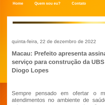
Home
Quem sou eu?
Contato
quinta-feira, 22 de dezembro de 2022
Macau: Prefeito apresenta assin
serviço para construção da UB
Diogo Lopes
Sempre pensado em ofertar o ma
atendimentos no ambiente de saúde