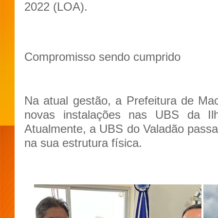
2022 (LOA).
Compromisso sendo cumprido
Na atual gestão, a Prefeitura de Ma
novas instalações nas UBS da I
Atualmente, a UBS do Valadão passa
na sua estrutura física.