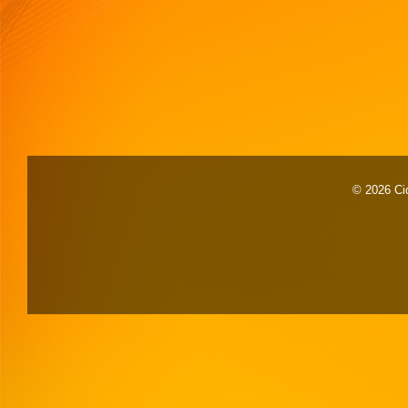
© 2026 Cid