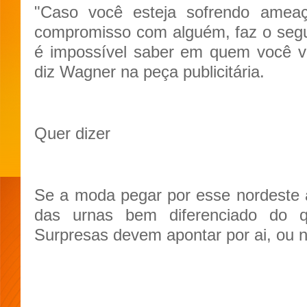
"Caso você esteja sofrendo amea
compromisso com alguém, faz o segui
é impossível saber em quem você vot
diz Wagner na peça publicitária.
Quer dizer
Se a moda pegar por esse nordeste a
das urnas bem diferenciado do 
Surpresas devem apontar por ai, ou n