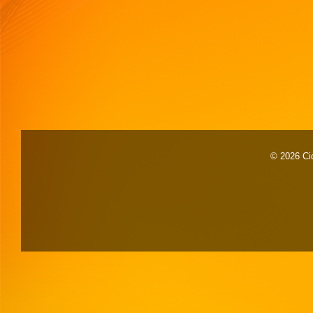
© 2026 Cid