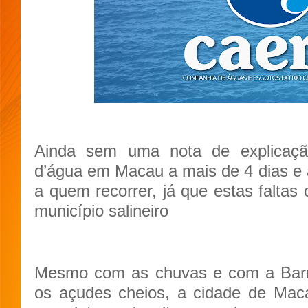
Ainda sem uma nota de explicaç
d’água em Macau a mais de 4 dias e
a quem recorrer, já que estas faltas
município salineiro
Mesmo com as chuvas e com a Bar
os açudes cheios, a cidade de Mac