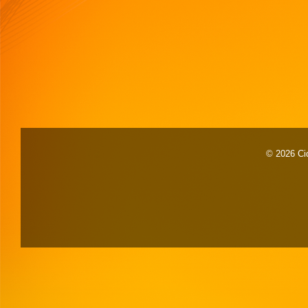
© 2026 Cid