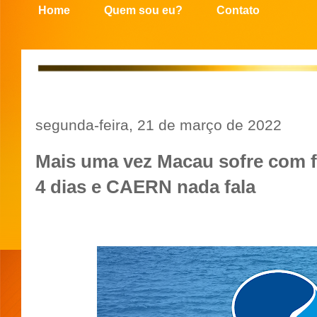
Home
Quem sou eu?
Contato
segunda-feira, 21 de março de 2022
Mais uma vez Macau sofre com f
4 dias e CAERN nada fala