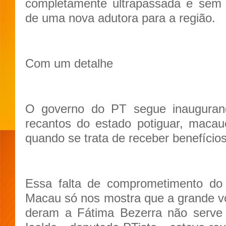
completamente ultrapassada e sem 
de uma nova adutora para a região.
Com um detalhe
O governo do PT segue inauguran
recantos do estado potiguar, macau
quando se trata de receber benefício
Essa falta de comprometimento do
Macau só nos mostra que a grande 
deram a Fátima Bezerra não serve 