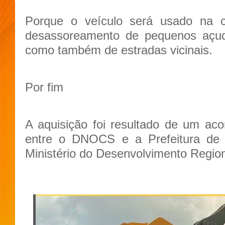
Porque o veículo será usado na c
desassoreamento de pequenos açude
como também de estradas vicinais.
Por fim
A aquisição foi resultado de um ac
entre o DNOCS e a Prefeitura de 
Ministério do Desenvolvimento Region