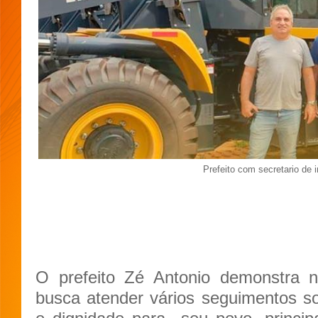
Prefeito com secretario de i
O prefeito Zé Antonio demonstra n
busca atender vários seguimentos so