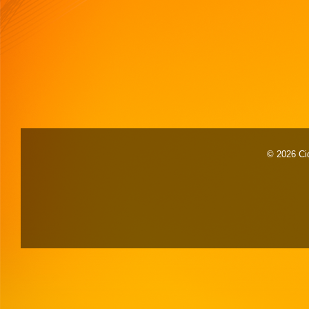
© 2026 Cid