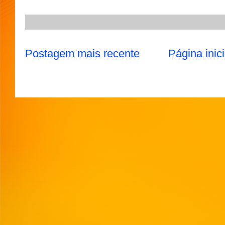
Postagem mais recente
Página inici