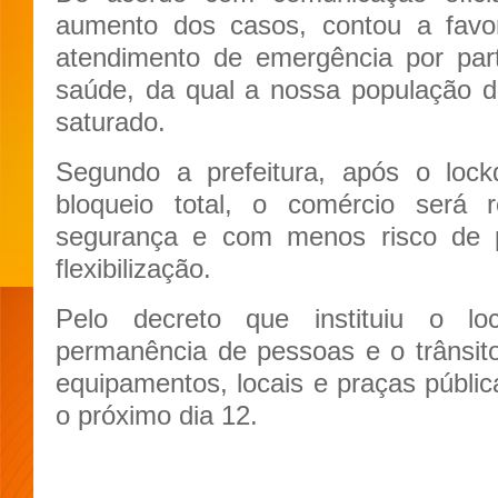
aumento dos casos, contou a favo
atendimento de emergência por par
saúde, da qual a nossa população d
saturado.
Segundo a prefeitura, após o loc
bloqueio total, o comércio será
segurança e com menos risco de p
flexibilização.
Pelo decreto que instituiu o lo
permanência de pessoas e o trânsito
equipamentos, locais e praças públic
o próximo dia 12.