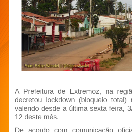
A Prefeitura de Extremoz, na regiã
decretou lockdown (bloqueio total)
valendo desde a última sexta-feira, 3
12 deste mês.
De acordo com comunicação ofici