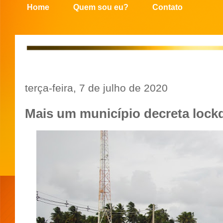
Home
Quem sou eu?
Contato
terça-feira, 7 de julho de 2020
Mais um município decreta loc