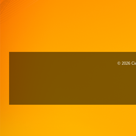
© 2026 Cid