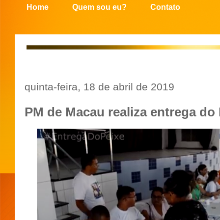
Home
Quem sou eu?
Contato
quinta-feira, 18 de abril de 2019
PM de Macau realiza entrega do