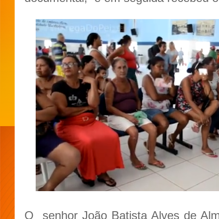
O
senhor João Batista Alves de Al