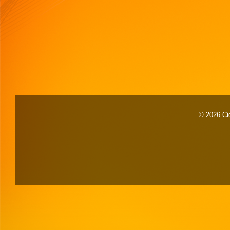
© 2026 Cid