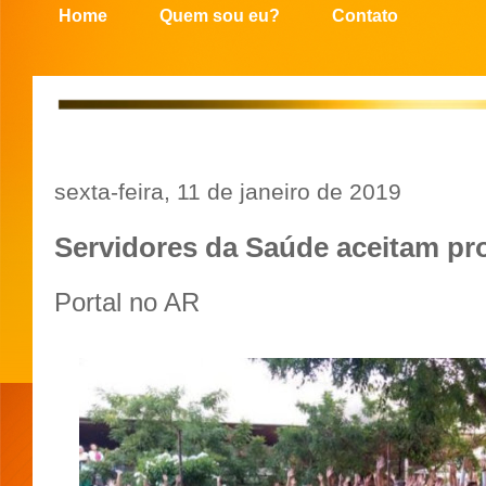
Home
Quem sou eu?
Contato
sexta-feira, 11 de janeiro de 2019
Servidores da Saúde aceitam pr
Portal no AR