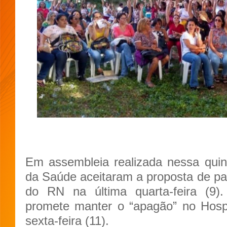
Em assembleia realizada nessa quinta
da Saúde
aceitaram a proposta de pa
do RN na última quarta-feira (9).
promete manter o “apagão” no Hospi
sexta-feira (11).