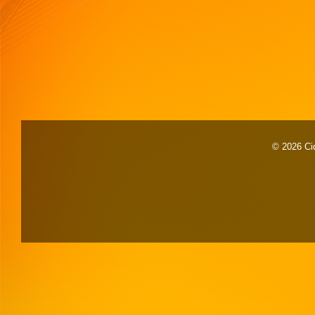
© 2026 Cid