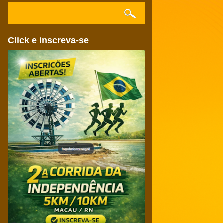
Click e inscreva-se