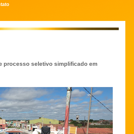
tato
 processo seletivo simplificado em