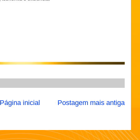
Página inicial
Postagem mais antiga