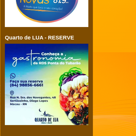
Quarto de LUA - RESERVE