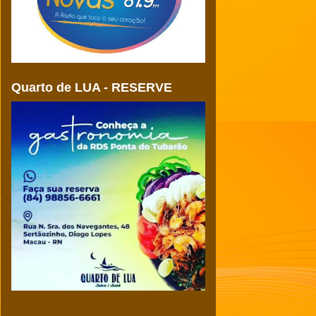
Quarto de LUA - RESERVE