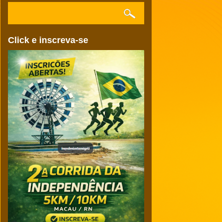
Click e inscreva-se