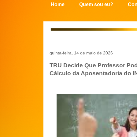
Home
Quem sou eu?
Con
quinta-feira, 14 de maio de 2026
TRU Decide Que Professor Pod
Cálculo da Aposentadoria do 