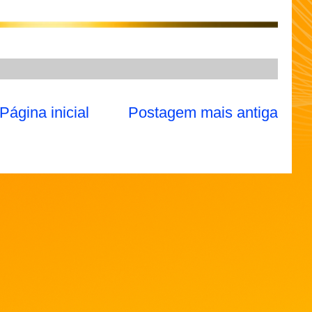
Página inicial
Postagem mais antiga