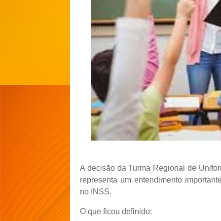
A decisão da Turma Regional de Unifor
representa um entendimento important
no INSS.
O que ficou definido: